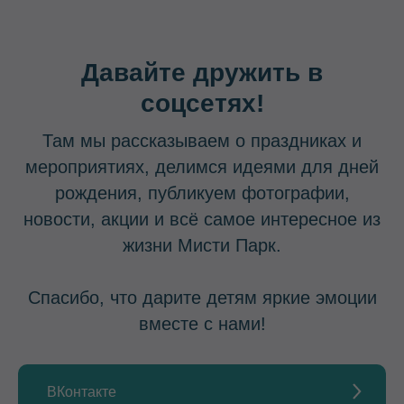
Давайте дружить в
соцсетях!
Там мы рассказываем о праздниках и
мероприятиях, делимся идеями для дней
рождения, публикуем фотографии,
новости, акции и всё самое интересное из
жизни Мисти Парк.
Спасибо, что дарите детям яркие эмоции
вместе с нами!
ВКонтакте