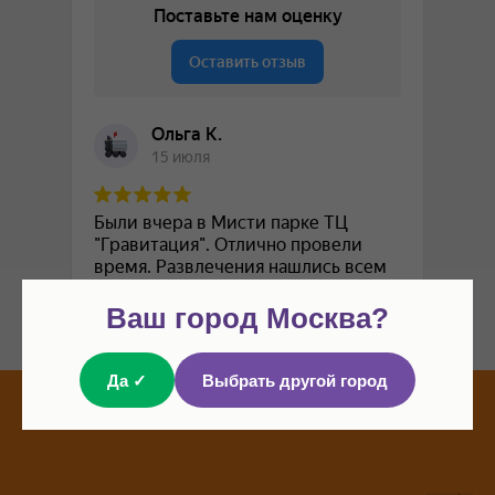
Ваш город Москва?
Да ✓
Выбрать другой город
АКЦИИ В МИСТИ ПАРКЕ