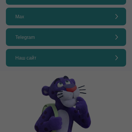
Max
Telegram
Наш сайт