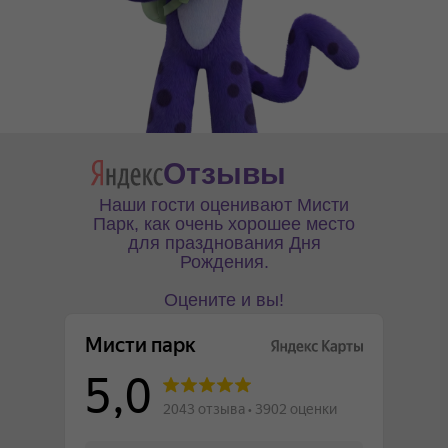
Отзывы
Наши гости оценивают Мисти
Парк, как очень хорошее место
для празднования Дня
Рождения.
Оцените и вы!