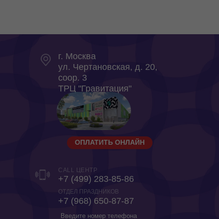
г. Москва
ул. Чертановская, д. 20,
coop. 3
ТРЦ "Гравитация"
ОПЛАТИТЬ ОНЛАЙН
CALL ЦЕНТР
+7 (499) 283-85-86
ОТДЕЛ ПРАЗДНИКОВ
‎+7 (968) 650-87-87
Введите номер телефона