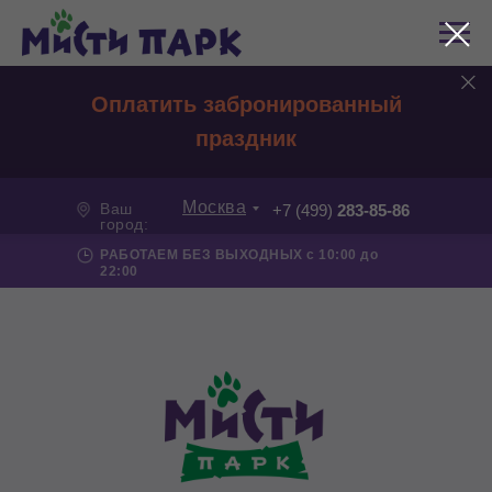
Оплатить забронированный
праздник
Москва
Ваш
+7 (499)
283-85-86
город:
РАБОТАЕМ БЕЗ ВЫХОДНЫХ с 10:00 до
22:00