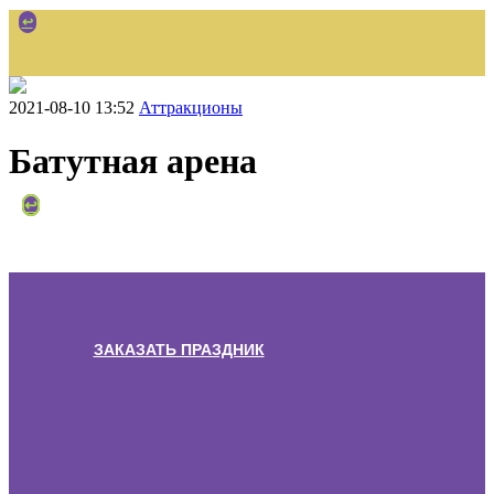
↩
2021-08-10 13:52
Аттракционы
Батутная арена
НАЗАД
↩
ЗАКАЗАТЬ ПРАЗДНИК