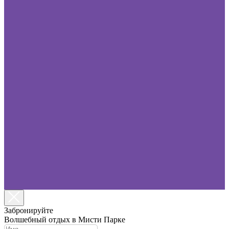
Забронируйте
Волшебный отдых в Мисти Парке