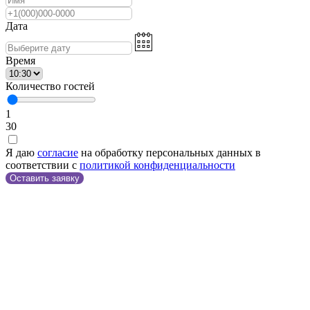
Дата
Время
Количество гостей
1
30
Я даю
согласие
на обработку персональных данных в
соответствии с
политикой конфиденциальности
Оставить заявку