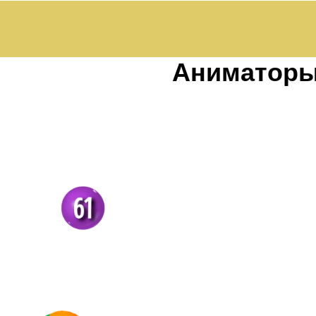
Аниматор