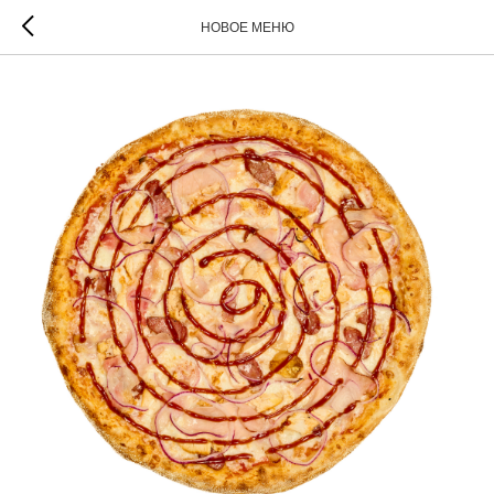
НОВОЕ МЕНЮ