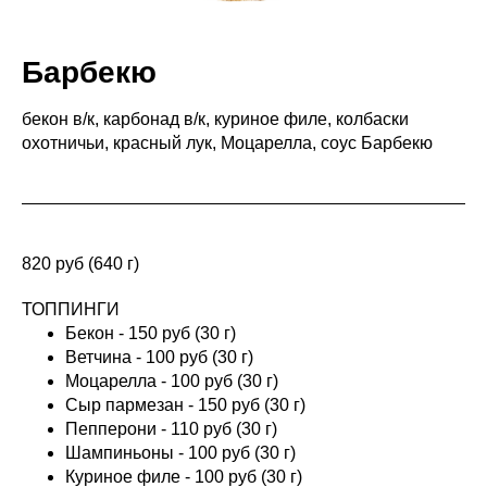
Барбекю
бекон в/к, карбонад в/к, куриное филе, колбаски
охотничьи, красный лук, Моцарелла, соус Барбекю
820 руб (640 г)
ТОППИНГИ
Бекон - 150 руб (30 г)
Ветчина - 100 руб (30 г)
Моцарелла - 100 руб (30 г)
Сыр пармезан - 150 руб (30 г)
Пепперони - 110 руб (30 г)
Шампиньоны - 100 руб (30 г)
Куриное филе - 100 руб (30 г)