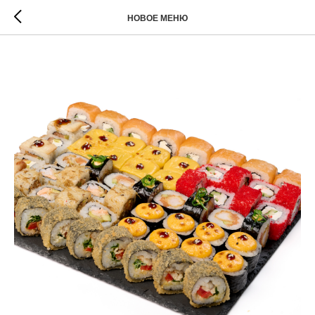
НОВОЕ МЕНЮ