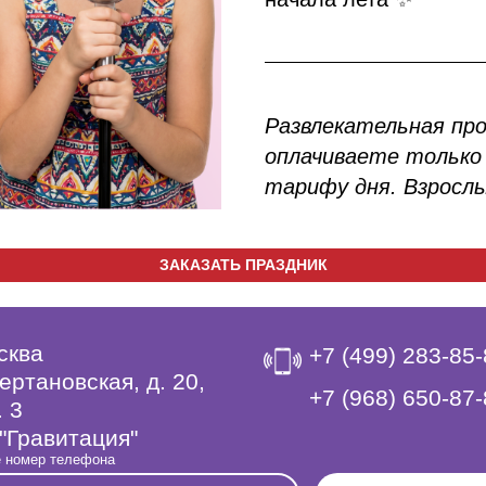
Развлекательная пр
оплачиваете только 
тарифу дня. Взрослы
ЗАКАЗАТЬ ПРАЗДНИК
сква
+7 (499) 283-85
ертановская, д. 20,
‎+7 (968) 650-87
. 3
"Гравитация"
 номер телефона