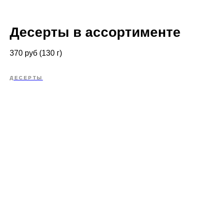
Десерты в ассортименте
370 руб (130 г)
ДЕСЕРТЫ