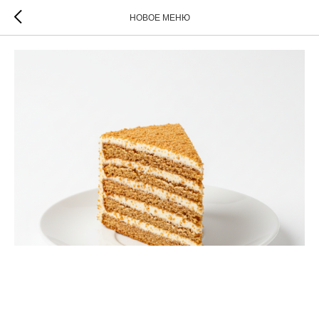
НОВОЕ МЕНЮ