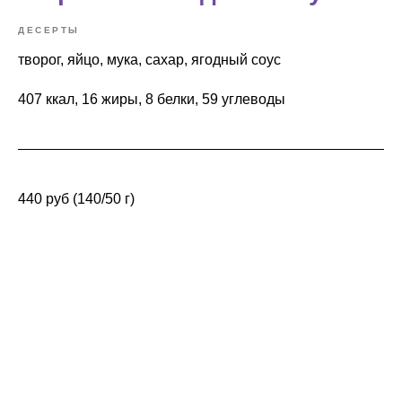
ДЕСЕРТЫ
творог, яйцо, мука, сахар, ягодный соус
407 ккал, 16 жиры, 8 белки, 59 углеводы
440 руб (140/50 г)