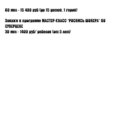
60 мин - 15 400 руб (до 15 детей, 1 герой)
Закажи к программе МАСТЕР-КЛАСС “РОСПИСЬ ШОПЕРА” ПО
СУПЕРЦЕНЕ
30 мин - 1400 руб/ ребенок (от 5 лет)