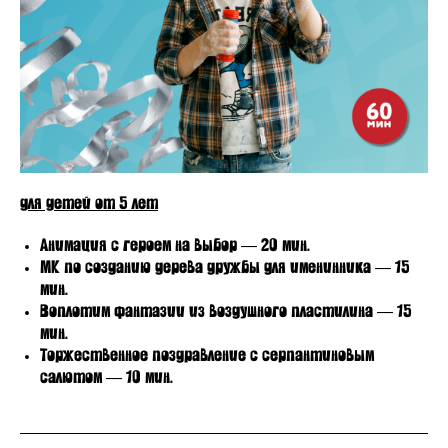
для детей от 5 лет
Анимация с героем на выбор — 20 мин.
МК по созданию дерева дружбы для именинника — 15
мин.
Воплотим фантазии из воздушного пластилина — 15
мин.
Торжественное поздравление с серпантиновым
салютом — 10 мин.