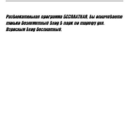
Развлекательная программа БЕСПЛАТНАЯ, вы оплачиваете
только безлимитный вход в парк по тарифу дня.
Взрослым вход бесплатный.