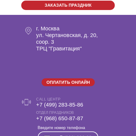
ЗАКАЗАТЬ ПРАЗДНИК
г. Москва
ул. Чертановская, д. 20,
coop. 3
ТРЦ "Гравитация"
ОПЛАТИТЬ ОНЛАЙН
CALL ЦЕНТР
+7 (499) 283-85-86
ОТДЕЛ ПРАЗДНИКОВ
‎+7 (968) 650-87-87
Введите номер телефона