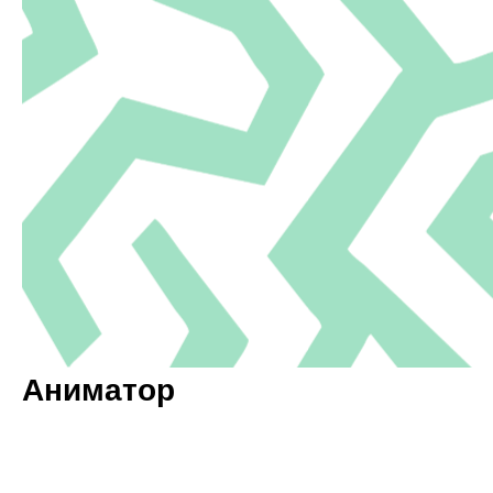
Аниматор