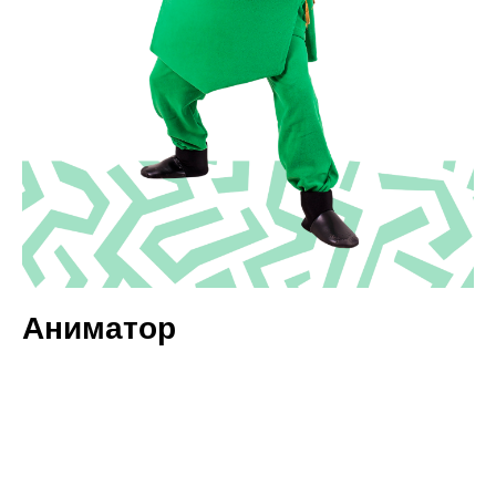
Аниматор