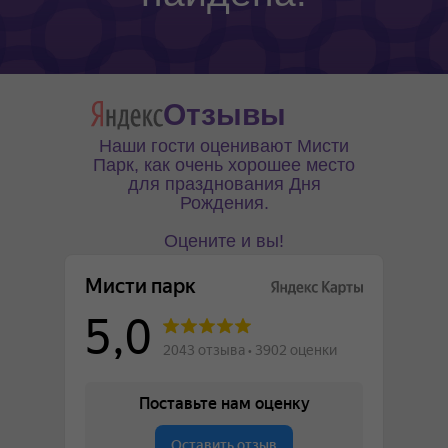
Отзывы
Наши гости оценивают Мисти
Парк, как очень хорошее место
для празднования Дня
Рождения.
Оцените и вы!