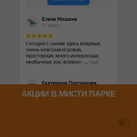
АКЦИИ В МИСТИ ПАРКЕ