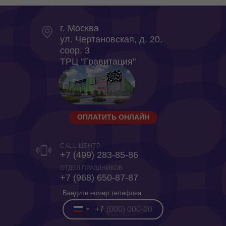
г. Москва
ул. Чертановская, д. 20,
coop. 3
ТРЦ "Гравитация"
ОПЛАТИТЬ ОНЛАЙН
CALL ЦЕНТР
+7 (499) 283-85-86
ОТДЕЛ ПРАЗДНИКОВ
‎+7 (968) 650-87-87
Введите номер телефона
+7