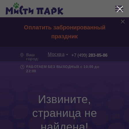
Оплатить забронированный
праздник
Москва
Ваш
+7 (499)
283-85-86
город:
РАБОТАЕМ БЕЗ ВЫХОДНЫХ с 10:00 до
22:00
Извините,
страница не
найдена!