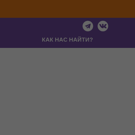
КАК НАС НАЙТИ?