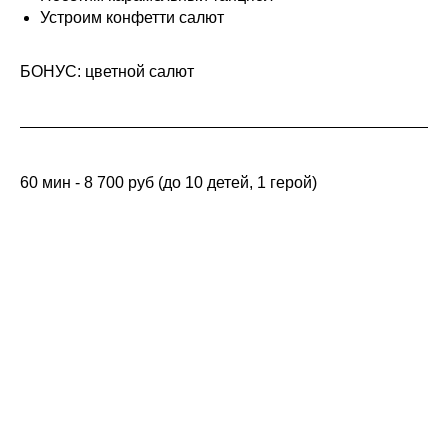
Устроим конфетти салют
БОНУС: цветной салют
60 мин - 8 700 руб (до 10 детей, 1 герой)