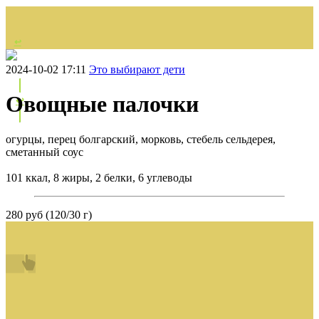
↩
НАЗАД
2024-10-02 17:11
Это выбирают дети
Овощные палочки
↩
огурцы, перец болгарский, морковь, стебель сельдерея,
сметанный соус
101 ккал, 8 жиры, 2 белки, 6 углеводы
280 руб (120/30 г)