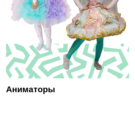
Аниматоры