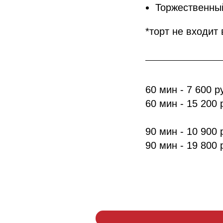
Торжественны
*торт не входит
60 мин - 7 600 р
60 мин - 15 200 
90 мин - 10 900 
90 мин - 19 800 