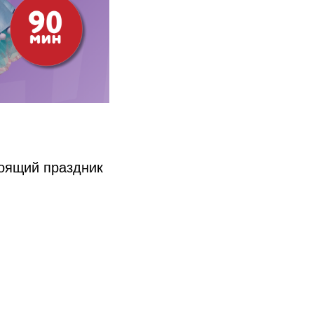
тоящий праздник