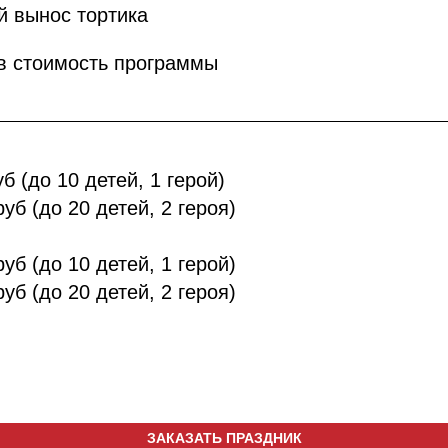
й вынос тортика
 в стоимость программы
уб (до 10 детей, 1 герой)
руб (до 20 детей, 2 героя)
руб (до 10 детей, 1 герой)
руб (до 20 детей, 2 героя)
ЗАКАЗАТЬ ПРАЗДНИК