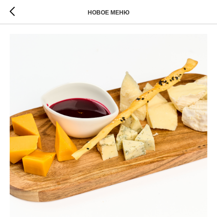
НОВОЕ МЕНЮ