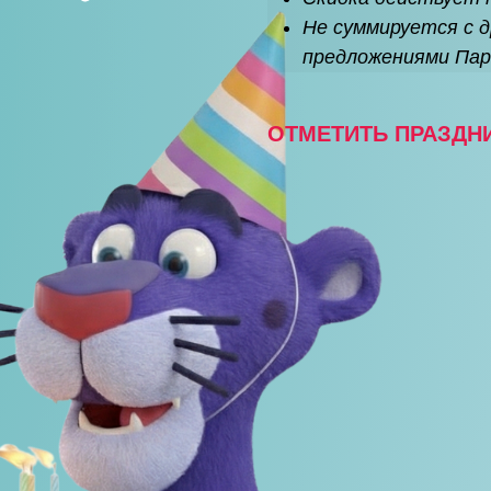
Не суммируется с д
предложениями Пар
ОТМЕТИТЬ ПРАЗДН