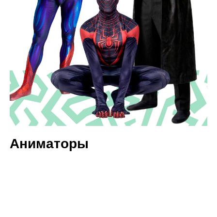
Аниматоры