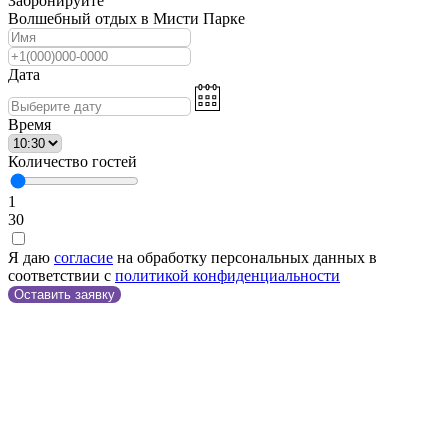
Забронируйте
Волшебный отдых в Мисти Парке
Дата
Время
Количество гостей
1
30
Я даю
согласие
на обработку персональных данных в
соответствии с
политикой конфиденциальности
Оставить заявку