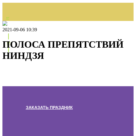
↩
НАЗАД
2021-09-06 10:39
ПОЛОСА ПРЕПЯТСТВИЙ
↩
НИНДЗЯ
ЗАКАЗАТЬ ПРАЗДНИК