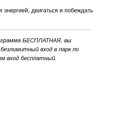
 энергией, двигаться и побеждать
ограмма БЕСПЛАТНАЯ, вы
безлимитный вход в парк по
ым вход бесплатный.