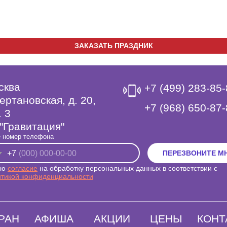
ЗАКАЗАТЬ ПРАЗДНИК
сква
+7 (499) 283-85
ертановская, д. 20,
‎+7 (968) 650-87
. 3
"Гравитация"
 номер телефона
+7
ПЕРЕЗВОНИТЕ М
аю
согласие
на обработку персональных данных в соответствии с
итикой конфиденциальности
РАН
АФИША
АКЦИИ
ЦЕНЫ
КОНТ