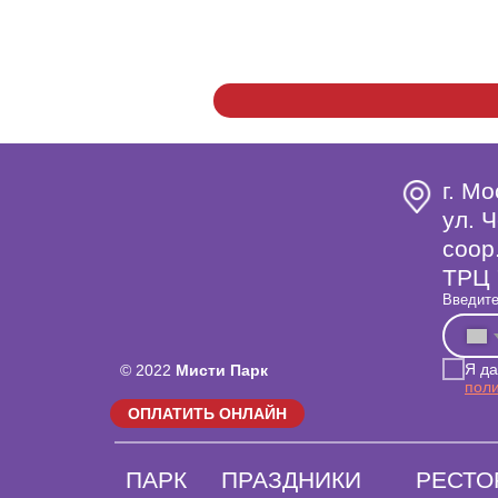
г. Мо
ул. Ч
coop
ТРЦ 
Введите
Я д
© 2022
Мисти Парк
пол
ОПЛАТИТЬ ОНЛАЙН
ПАРК
ПРАЗДНИКИ
РЕСТО