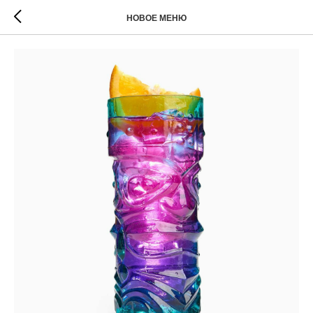
НОВОЕ МЕНЮ