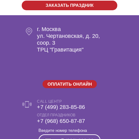
ЗАКАЗАТЬ ПРАЗДНИК
г. Москва
ул. Чертановская, д. 20,
coop. 3
ТРЦ "Гравитация"
ОПЛАТИТЬ ОНЛАЙН
CALL ЦЕНТР
+7 (499) 283-85-86
ОТДЕЛ ПРАЗДНИКОВ
‎+7 (968) 650-87-87
Введите номер телефона