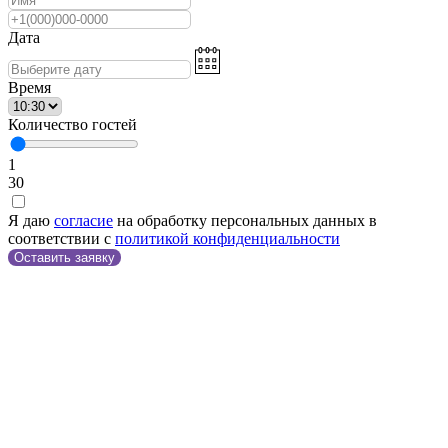
Дата
Время
Количество гостей
1
30
Я даю
согласие
на обработку персональных данных в
соответствии с
политикой конфиденциальности
Оставить заявку