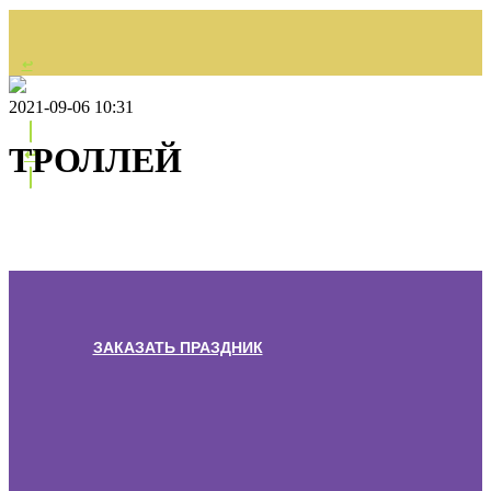
↩
НАЗАД
2021-09-06 10:31
ТРОЛЛЕЙ
↩
ЗАКАЗАТЬ ПРАЗДНИК