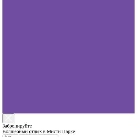
Забронируйте
Волшебный отдых в Мисти Парке