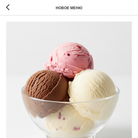
НОВОЕ МЕНЮ