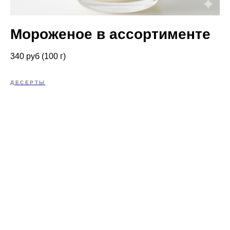
Мороженое в ассортименте
340 руб (100 г)
ДЕСЕРТЫ