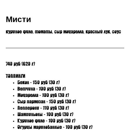
Мисти
куриное филе, томаты, сыр моцарелла, красный лук, соус
740 руб (620 г)
ТОППИНГИ
Бекон - 150 руб (30 г)
Ветчина - 100 руб (30 г)
Моцарелла - 100 руб (30 г)
Сыр пармезан - 150 руб (30 г)
Пепперони - 110 руб (30 г)
Шампиньоны - 100 руб (30 г)
Куриное филе - 100 руб (30 г)
Огурцы маринованные - 100 руб (30 г)