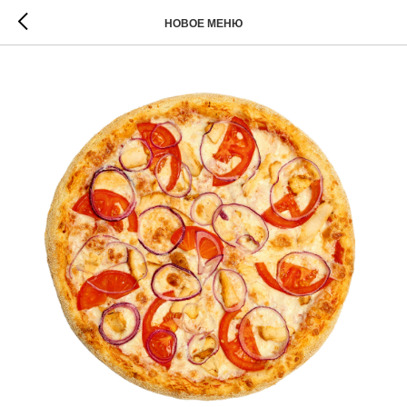
НОВОЕ МЕНЮ