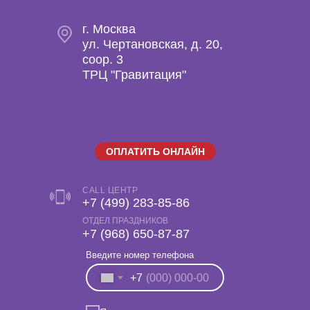
г. Москва
ул. Чертановская, д. 20,
coop. 3
ТРЦ "Гравитация"
ОПЛАТИТЬ ОНЛАЙН
CALL ЦЕНТР
+7 (499) 283-85-86
ОТДЕЛ ПРАЗДНИКОВ
‎+7 (968) 650-87-87
Введите номер телефона
+7