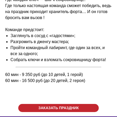
Где только настоящая команда сможет победить, ведь
на праздник приходит хранитель форта… И он готов
бросить вам вызов !
Команде предстоит:
Заглянуть в сосуд с «гадостями»;
Разгромить в дженгу мастера;
Пройти командный лабиринт, где один за всех, и
все за одного;
Собрать ключи и взломать сокровищницу форта!
60 мин - 9 350 руб (до 10 детей, 1 герой)
60 мин - 16 500 руб (до 20 детей, 2 героя)
ЗАКАЗАТЬ ПРАЗДНИК