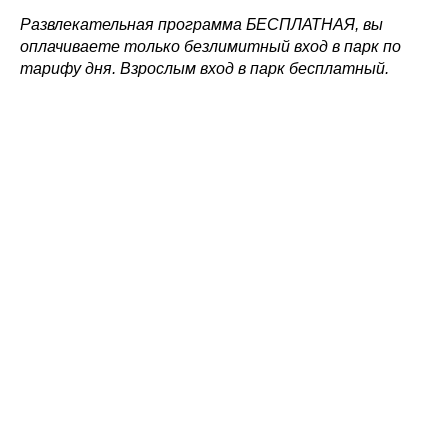
Развлекательная программа БЕСПЛАТНАЯ, вы
оплачиваете только безлимитный вход в парк по
тарифу дня. Взрослым вход в парк бесплатный.