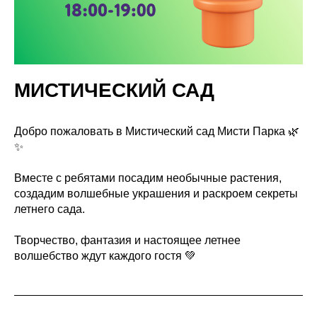
МИСТИЧЕСКИЙ САД
Добро пожаловать в Мистический сад Мисти Парка 🌿
✨
Вместе с ребятами посадим необычные растения,
создадим волшебные украшения и раскроем секреты
летнего сада.
Творчество, фантазия и настоящее летнее
волшебство ждут каждого гостя 💚