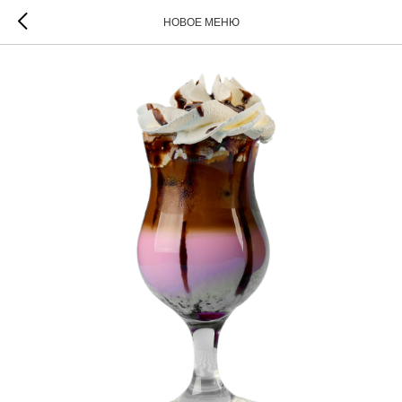
НОВОЕ МЕНЮ