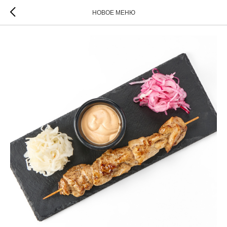
НОВОЕ МЕНЮ