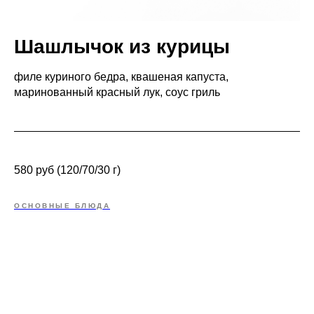
Шашлычок из курицы
филе куриного бедра, квашеная капуста,
маринованный красный лук, соус гриль
580 руб (120/70/30 г)
ОСНОВНЫЕ БЛЮДА