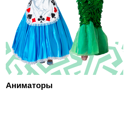
Аниматоры