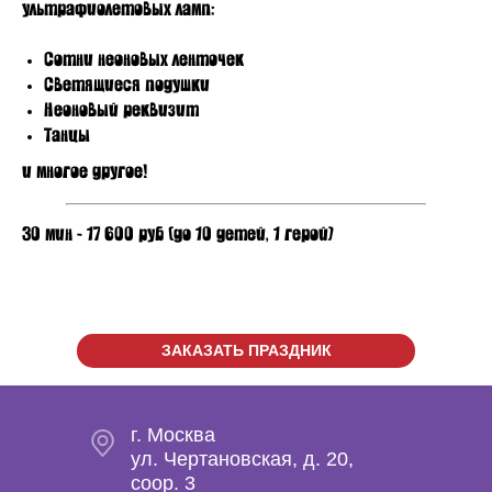
ультрафиолетовых ламп:
Сотни неоновых ленточек
Светящиеся подушки
Неоновый реквизит
Танцы
и многое другое!
30 мин - 17 600 руб (до 10 детей, 1 герой)
ЗАКАЗАТЬ ПРАЗДНИК
г. Москва
ул. Чертановская, д. 20,
coop. 3