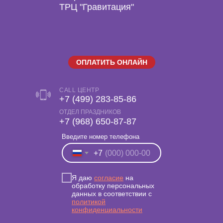
ТРЦ "Гравитация"
ОПЛАТИТЬ ОНЛАЙН
CALL ЦЕНТР
+7 (499) 283-85-86
ОТДЕЛ ПРАЗДНИКОВ
‎+7 (968) 650-87-87
Введите номер телефона
+7
Я даю
согласие
на
обработку персональных
данных в соответствии с
политикой
конфиденциальности