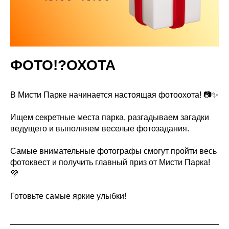
ФОТО!?ОХОТА
В Мисти Парке начинается настоящая фотоохота! 📷✨
Ищем секретные места парка, разгадываем загадки
ведущего и выполняем веселые фотозадания.
Самые внимательные фотографы смогут пройти весь
фотоквест и получить главный приз от Мисти Парка!
💜
Готовьте самые яркие улыбки!