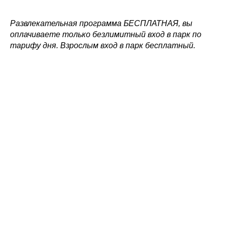
Развлекательная программа БЕСПЛАТНАЯ, вы
оплачиваете только безлимитный вход в парк по
тарифу дня. Взрослым вход в парк бесплатный.