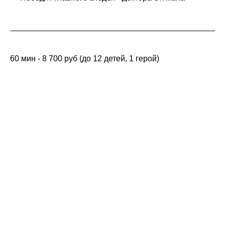
60 мин - 8 700 руб (до 12 детей, 1 герой)