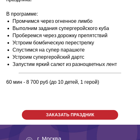
В программе:
Промчимся через огненное лимбо
Выполним задания супергеройского куба
Проберемся через дорожку препятствий
Устроим бомбическую перестрелку
Спустимся на супер парашюте
Устроим супергеройский дартс
Запустим яркий салют из разноцветных лент
60 мин - 8 700 руб (до 10 детей, 1 герой)
ЗАКАЗАТЬ ПРАЗДНИК
г. Москва