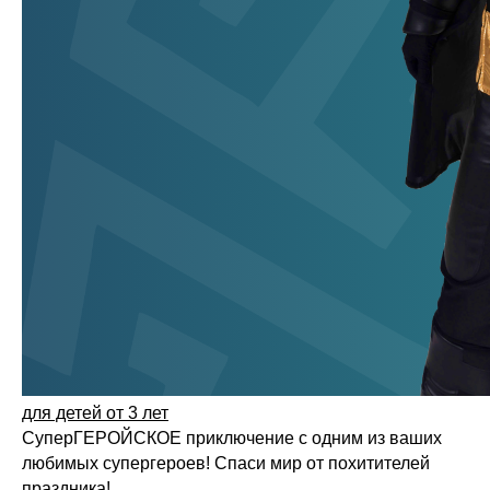
для детей от 3 лет
СуперГЕРОЙСКОЕ приключение с одним из ваших
любимых супергероев! Спаси мир от похитителей
праздника!