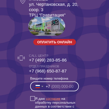
ул. Чертановская, д. 20,
coop. 3
ТРЦ "Гравитация"
ОПЛАТИТЬ ОНЛАЙН
CALL ЦЕНТР
+7 (499) 283-85-86
ОТДЕЛ ПРАЗДНИКОВ
‎+7 (968) 650-87-87
Введите номер телефона
+7
Я даю
согласие
на
обработку персональных
данных в соответствии с