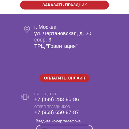
ЗАКАЗАТЬ ПРАЗДНИК
г. Москва
ул. Чертановская, д. 20,
coop. 3
ТРЦ "Гравитация"
ОПЛАТИТЬ ОНЛАЙН
CALL ЦЕНТР
+7 (499) 283-85-86
ОТДЕЛ ПРАЗДНИКОВ
‎+7 (968) 650-87-87
Введите номер телефона