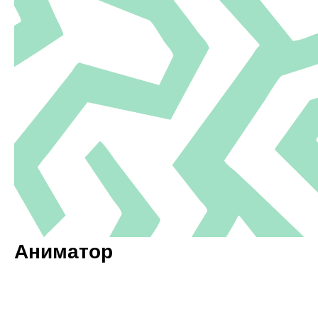
Аниматор