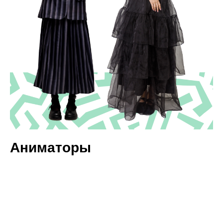
Аниматоры