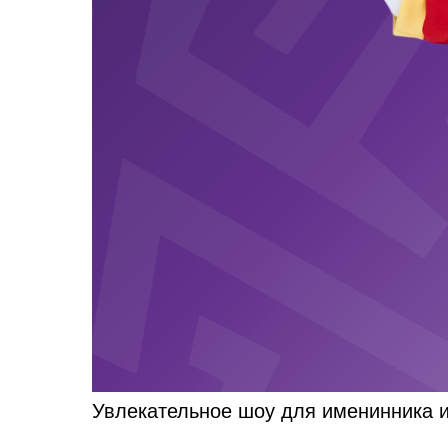
Увлекательное шоу для именинника и 