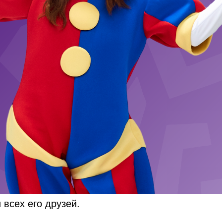
всех его друзей.