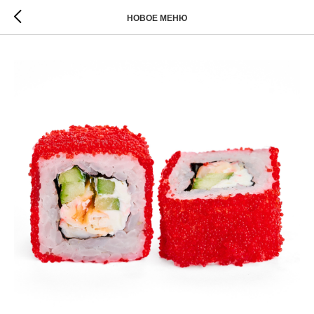
НОВОЕ МЕНЮ