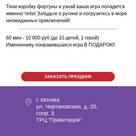
Тяни коробку фортуны и узнай какая игра попадется
именно тебе! Забудьте о рутине и погрузитесь в море
неожиданных приключений!
60 мин - 10 900 руб (до 10 детей, 1 герой)
Имениннику понравившаяся игра В ПОДАРОК!!
ЗАКАЗАТЬ ПРАЗДНИК
г. Москва
ул. Чертановская, д. 20,
coop. 3
ТРЦ "Гравитация"