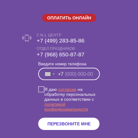
ОПЛАТИТЬ ОНЛАЙН
CALL ЦЕНТР
+7 (499) 283-85-86
ОТДЕЛ ПРАЗДНИКОВ
‎+7 (968) 650-87-87
Введите номер телефона
+7
Я даю
согласие
на
обработку персональных
данных в соответствии с
политикой
конфиденциальности
ПЕРЕЗВОНИТЕ МНЕ