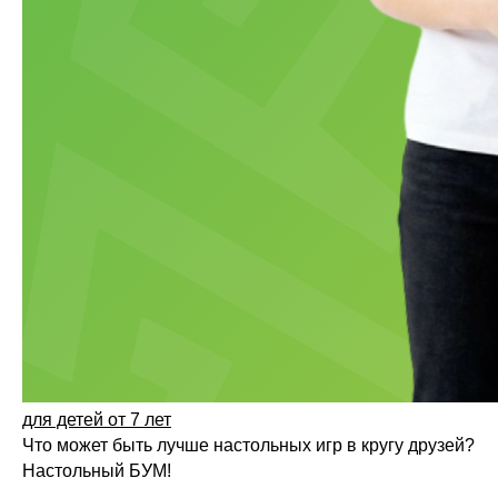
для детей от 7 лет
Что может быть лучше настольных игр в кругу друзей?
Настольный БУМ!