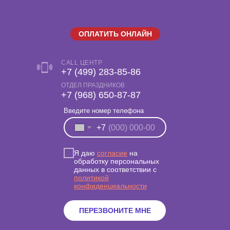
ОПЛАТИТЬ ОНЛАЙН
CALL ЦЕНТР
+7 (499) 283-85-86
ОТДЕЛ ПРАЗДНИКОВ
‎+7 (968) 650-87-87
Введите номер телефона
+7
Я даю
согласие
на
обработку персональных
данных в соответствии с
политикой
конфиденциальности
ПЕРЕЗВОНИТЕ МНЕ