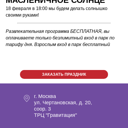
МАСЛЕНИЧНОЕ СОЛНЦЕ
18 февраля в 18:00 мы будем делать солнышко
своими руками!
Развлекательная программа БЕСПЛАТНАЯ, вы
оплачиваете только безлимитный вход в парк по
тарифу дня. Взрослым вход в парк бесплатный
ЗАКАЗАТЬ ПРАЗДНИК
г. Москва
ул. Чертановская, д. 20,
coop. 3
ТРЦ "Гравитация"