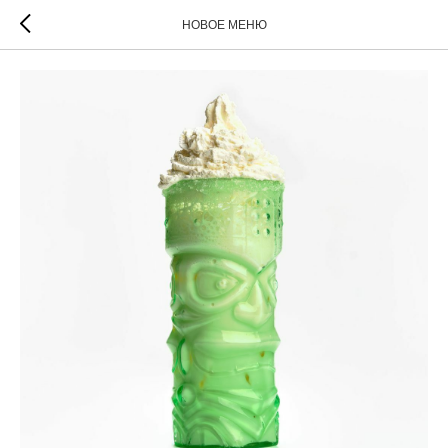
НОВОЕ МЕНЮ