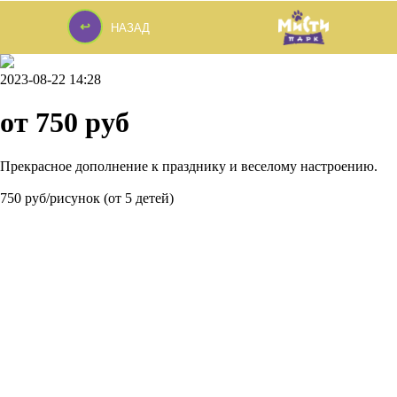
↩
НАЗАД
↩
2023-08-22 14:28
от 750 руб
Прекрасное дополнение к празднику и веселому настроению.
750 руб/рисунок (от 5 детей)