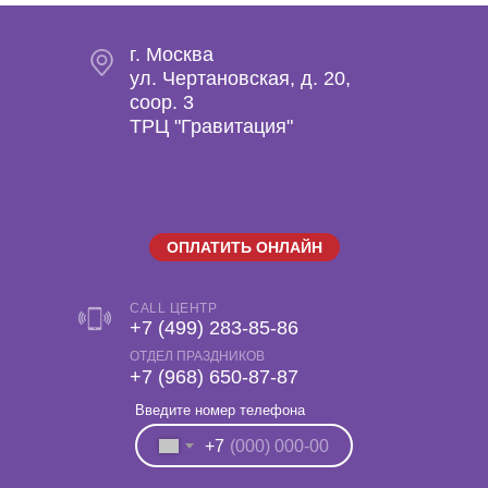
г. Москва
ул. Чертановская, д. 20,
coop. 3
ТРЦ "Гравитация"
ОПЛАТИТЬ ОНЛАЙН
CALL ЦЕНТР
+7 (499) 283-85-86
ОТДЕЛ ПРАЗДНИКОВ
‎+7 (968) 650-87-87
Введите номер телефона
+7