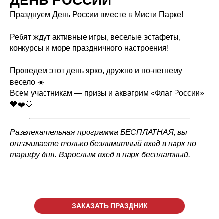
ДЕНЬ РОССИИ
Празднуем День России вместе в Мисти Парке!
Ребят ждут активные игры, веселые эстафеты,
конкурсы и море праздничного настроения!
Проведем этот день ярко, дружно и по-летнему
весело ☀️
Всем участникам — призы и аквагрим «Флаг России»
💙❤️🤍
Развлекательная программа БЕСПЛАТНАЯ, вы
оплачиваете только безлимитный вход в парк по
тарифу дня. Взрослым вход в парк бесплатный.
ЗАКАЗАТЬ ПРАЗДНИК