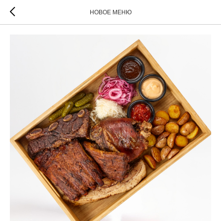
НОВОЕ МЕНЮ