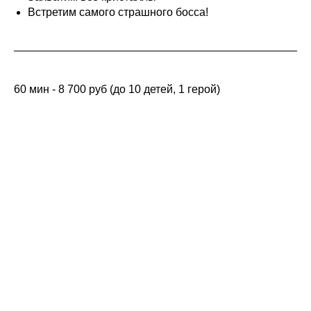
Встретим самого страшного босса!
60 мин - 8 700 руб (до 10 детей, 1 герой)