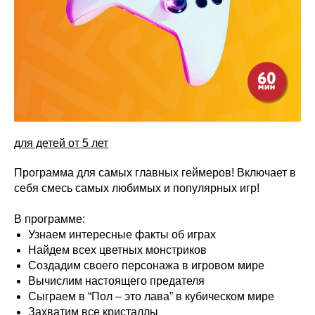
для детей от 5 лет
Программа для самых главных геймеров! Включает в
себя смесь самых любимых и популярных игр!
В программе:
Узнаем интересные факты об играх
Найдем всех цветных монстриков
Создадим своего персонажа в игровом мире
Вычислим настоящего предателя
Сыграем в “Пол – это лава” в кубическом мире
Захватим все кристаллы