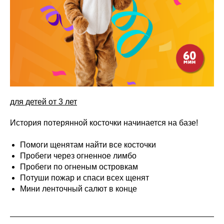
для детей от 3 лет
История потерянной косточки начинается на базе!
Помоги щенятам найти все косточки
Пробеги через огненное лимбо
Пробеги по огненым островкам
Потуши пожар и спаси всех щенят
Мини ленточный салют в конце