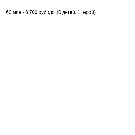
60 мин - 8 700 руб (до 10 детей, 1 герой)