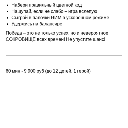
Набери правильный цветной код
Нащупай, если не слабо – игра вслепую
Сыграй в палочки НИМ в ускоренном режиме
Удержись на балансире
Победа – это не только успех, но и невероятное
СОКРОВИЩЕ всех времен! Не упустите шанс!
60 мин - 9 900 руб (до 12 детей, 1 герой)