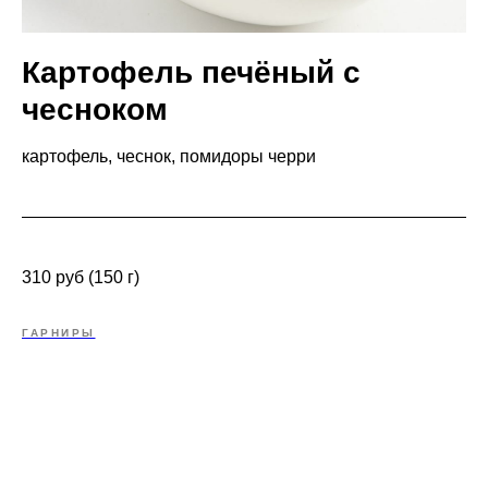
Картофель печёный с
чесноком
картофель, чеснок, помидоры черри
310 руб (150 г)
ГАРНИРЫ