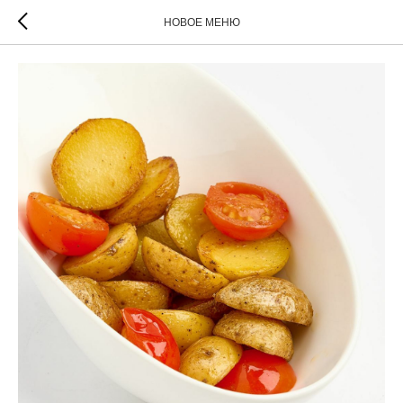
НОВОЕ МЕНЮ